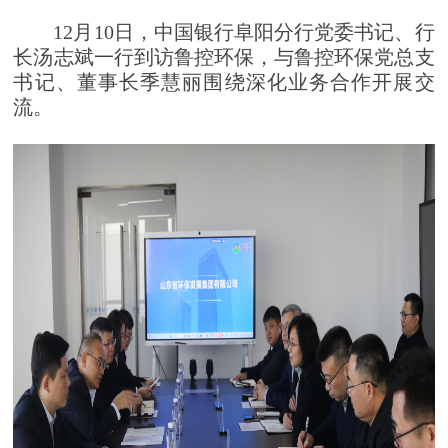
12月10日，中国银行阜阳分行党委书记、行
长汤志斌一行到访鲁控环保，与鲁控环保党总支
书记、董事长季慧丽围绕深化业务合作开展交
流。