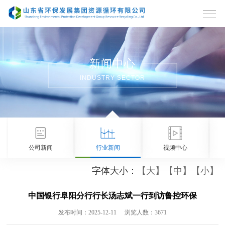
新闻中心
INDUSTRY SECTOR
公司新闻
行业新闻
视频中心
字体大小：
【大】
【中】
【小】
中国银行阜阳分行行长汤志斌一行到访鲁控环保
发布时间：2025-12-11
浏览人数：3671