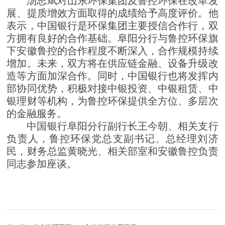
汤志斌对山东环保集团及鲁控环保在改革发
展、提质增效方面取得的成绩给予高度评价。他
表示，中国银行是环保集团主要授信合作行，双
方拥有良好的合作基础。阜阳分行与鲁控环保旗
下安徽鲁控的合作程度不断深入，合作规模持续
增加。未来，双方将在供应链金融、设备升级改
造等方面加深合作。同时，中国银行也将发挥内
部协同优势，积极对接中银投资、中银租赁、中
银理财等机构，为鲁控环保提供全方位、多层次
的金融服务。
中国银行阜阳分行副行长王今朝、相关支行
负责人，鲁控环保党总支副书记、总经理刘济
民，财务总监黄晓光、相关部室和安徽鲁控负责
同志参加座谈。