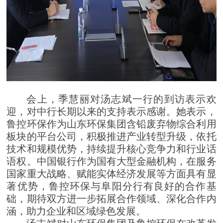
会上，季慧丽对汤志斌一行的到访表示欢
迎，对中行长期以来的支持表示感谢。她表示，
鲁控环保作为山东环保集团含铅废弃物综合利用
板块的平台公司，积极推进产业转型升级，依托
技术和规模优势，持续提升核心竞争力和行业话
语权。中国银行作为国有大型金融机构，在服务
国家重大战略、赋能实体经济发展等方面具有显
著优势，鲁控环保与阜阳分行有良好的合作基
础，期待双方进一步拓展合作领域、深化合作内
涵，助力企业和区域绿色发展。