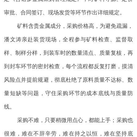
审批、合同签订、现场发货等环节作出详细规定。
矿料含贵金属
成分，
采购价格高，
为避免疏漏，
潘文涛
亲赴装货现场，全程参与矿料检查、监督取
样、制样分样，到装车时的数量清点、质量复核，再
到封车环节的密封检查，每个流程都反复打磨，摸清
风险点并提前规避，彻底杜绝了原料质量不达标、数
量短缺等问题，守住采购环节的成本底线与质量防
线。
采购不难，只要稍微用点心，都能上手；采购也
很难，难在不辞辛劳，难在持之以恒，难在坚持底