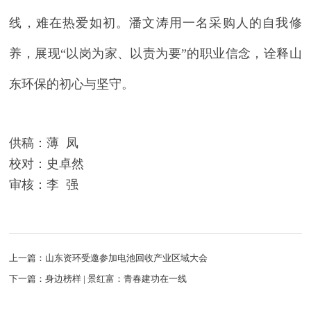
线，难在热爱如初。
潘文涛用一名采购人的自我修
养
，
展现
“以岗为家、以责为要”的职业信念
，诠释山
东环保的初心与坚守。
供稿：薄 凤
校对：史卓然
审核：李 强
上一篇：山东资环受邀参加电池回收产业区域大会
下一篇：身边榜样 | 景红富：青春建功在一线