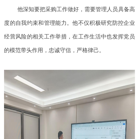
他深知要把采购工作做好，需要管理人员具备高
度的自我约束和管理能力。他不仅积极研究防控企业
经营风险的相关工作举措，在工作生活中也发挥党员
的模范带头作用，忠诚守信，严格律己。