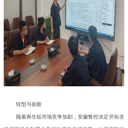
转型与创新
随着再生铅市场竞争加剧，
安徽鲁控决定开拓含