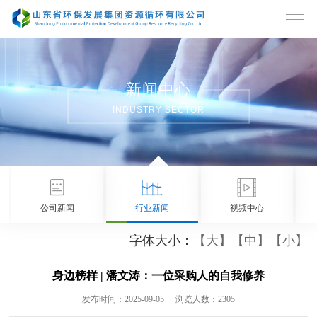
新闻中心
INDUSTRY SECTOR
公司新闻
行业新闻
视频中心
字体大小：
【大】
【中】
【小】
身边榜样 | 潘文涛：一位采购人的自我修养
发布时间：2025-09-05
浏览人数：2305