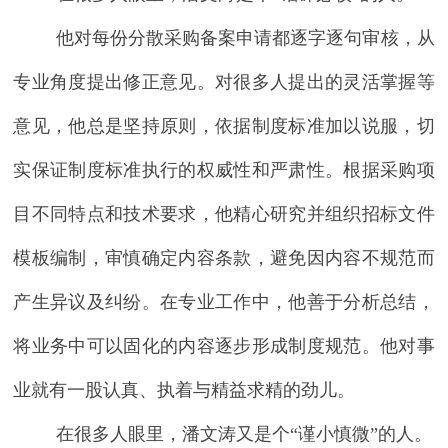
他对每份分散采购备案申请都逐字逐句审核，从
专业角度提出修正意见。对很多人提出的灵活掌握等
意见，他总是坚持原则，依据制度标准加以说服，切
实保证制度标准执行的权威性和严肃性。根据采购项
目不同特点和技术要求，他精心研究并组织招标文件
模板编制，审慎确定内容条款，避免因内容不规范而
产生异议及纠纷。在专业工作中，他善于分析总结，
将业务中可以固化的内容逐步形成制度规范。他对事
业就有一股认真、执着与精益求精的劲儿。
在很多人眼里，潘文涛又是个
“谨小慎微”的人。