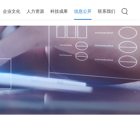
企业文化
人力资源
科技成果
信息公开
联系我们