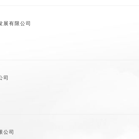
发展有限公司
公司
限公司