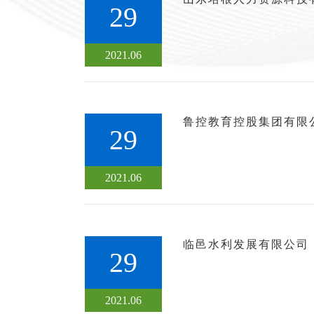
29
2021.06
鲁控教育控股集团有限
29
2021.06
临邑水利发展有限公司
29
2021.06