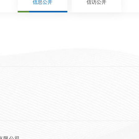
信息公开
信访公开
有限公司