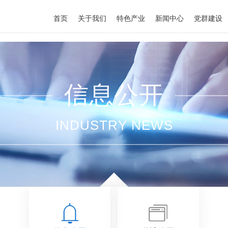
首页
关于我们
特色产业
新闻中心
党群建设
信息公开
INDUSTRY NEWS