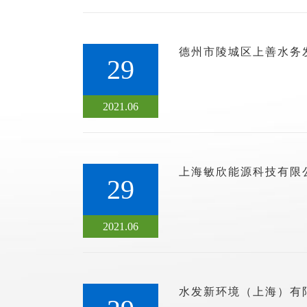
德州市陵城区上善水务
29
2021.06
上海敏欣能源科技有限
29
2021.06
水发新环境（上海）有