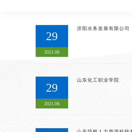
济阳水务发展有限公司
29
2021.06
山东化工职业学院
29
2021.06
山东培根人力资源科技