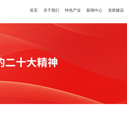
首页
关于我们
特色产业
新闻中心
党群建设