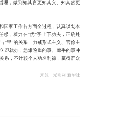
哲理，做到知其言更知其义、知其然更
和国家工作各方面全过程，认真谋划本
任感，着力在“优”字上下功夫，正确处
”与“里”的关系，力戒形式主义、官僚主
事立即就办，急难险重的事、棘手的事冲
的关系，不计较个人功名利禄，赢得群众
。
来源：光明网 新华社