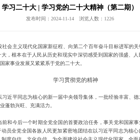
学习二十大 | 学习党的二十大精神（第二期）
发布时间：2024-11-14
浏览人数：1226
设社会主义现代化国家新征程、向第二个百年奋斗目标进军的关
十大，根本在于人民从历史和现实中深切感受到国家的强盛、人
和国家事业发展又紧紧系于党的二十大。
学习贯彻党的精神
以习近平同志为核心的新一届中央领导集体，一批经验丰富、德
事业蓬勃兴旺、充满活力。
当前和今后一个时期全党全国的首要政治任务，事关党和国家事
于动员全党全国各族人民更加紧密地团结在以习近平同志为核心
、制度自信、文化自信，为全面建设社会主义现代化国家、全面