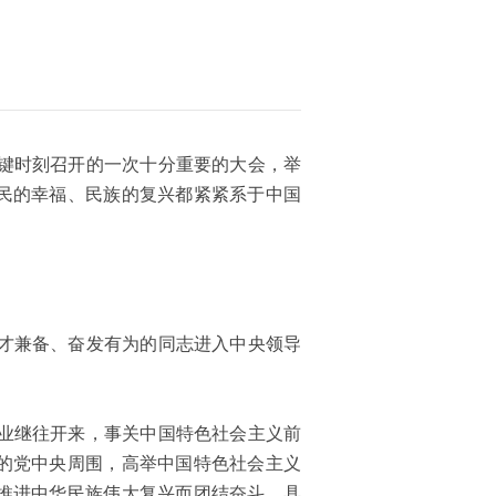
键时刻召开的一次十分重要的大会，举
民的幸福、民族的复兴都紧紧系于中国
才兼备、奋发有为的同志进入中央领导
业继往开来，事关中国特色社会主义前
的党中央周围，高举中国特色社会主义
推进中华民族伟大复兴而团结奋斗，具