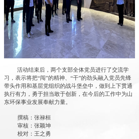
活动结束后，两个支部全体党员进行了交流学
习，表示将把
“闯”的精神、“干”的劲头融入党员先锋
带头作用和基层党组织的战斗堡垒中，做到上下贯通
执行有力，勇于担当敢于创新，在今后的工作中为山
东环保事业发展奉献力量。
撰稿：张禄桓
审核：张颖坤
校对：王之勇