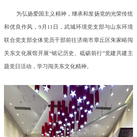
为弘扬爱国主义精神，继承和发扬党的光荣传统
和优良作风，9月11日，武城环境党支部与山东环境
联合党支部全体党员干部前往济南市章丘区朱家峪闯
关东文化展馆开展“铭记历史、砥砺前行”党建共建主
题党日活动，学习闯关东文化精神。